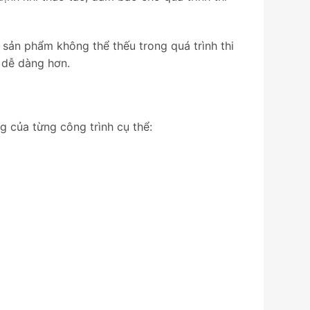
sản phẩm không thể thếu trong quá trình thi
 dễ dàng hơn.
g của từng công trình cụ thể: