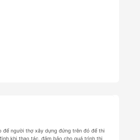
o để người thợ xây dựng đứng trên đó để thi
nh khi thao tác, đảm bảo cho quá trình thi