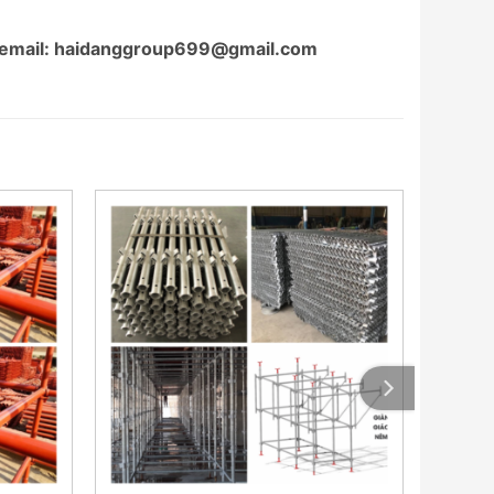
email: haidanggroup699@gmail.com